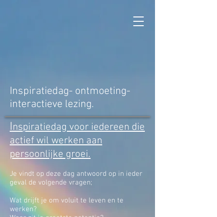
Inspiratiedag- ontmoeting-
interactieve lezing.
I
nspiratiedag voor iedereen die
actief wil werken aan
persoonlijke groei.
Je vindt op deze dag antwoord op in ieder
geval de volgende vragen;
Wat drijft je om voluit te leven en te
werken?